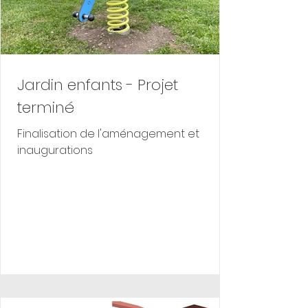
Jardin enfants - Projet
terminé
Finalisation de l'aménagement et
inaugurations