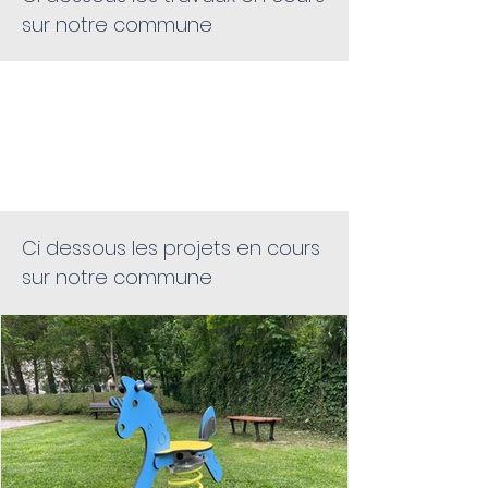
sur notre commune
PROJETS
Ci dessous les projets en cours
sur notre commune