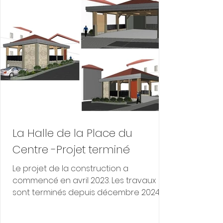
La Halle de la Place du
Centre -Projet terminé
Le projet de la construction a
commencé en avril 2023. Les travaux
sont terminés depuis décembre 2024 et
permettent le déroulement de
manifestations organisées par les