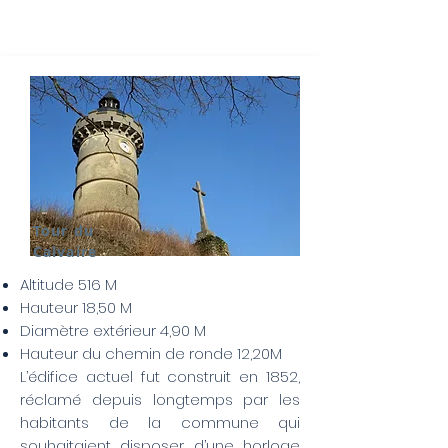
Tour du
Calvaire
Altitude 516 M
Hauteur 18,50 M
Diamètre extérieur 4,90 M
Hauteur du chemin de ronde 12,20M
L’édifice actuel fut construit en 1852,
réclamé depuis longtemps par les
habitants de la commune qui
souhaitaient disposer d’une horloge