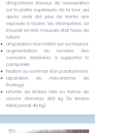
d’importants travaux de restauration
sur la partie supérieure de la tour, qui
après avoir été plus de trente ans
exposée à toutes les intempéries, se
trouvait en très mauvais état faute de
toiture :
amputation d’un mètre sur sa hauteur
augmentation du nombre des
consoles destinées à supporter le
campanile
fixation au sommet d’un paratonnerre
réparation du mécanisme de
l’horloge
refonte du timbre fêlé en forme de
cloche d’environ 400 kg (le timbre
initial pesait 40 kg).