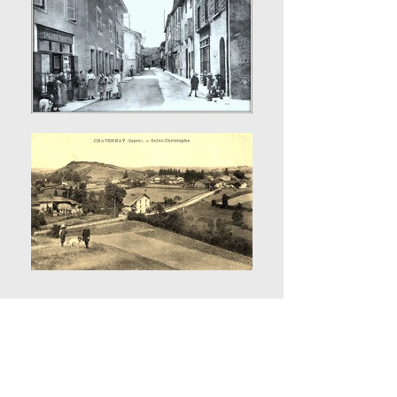
Notre
Patrimoine