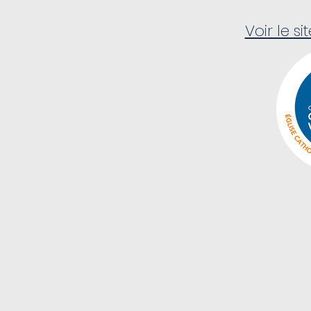
Voir le si