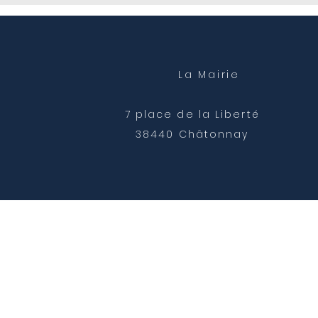
La Mairie
7 place de la Liberté
38440 Châtonnay