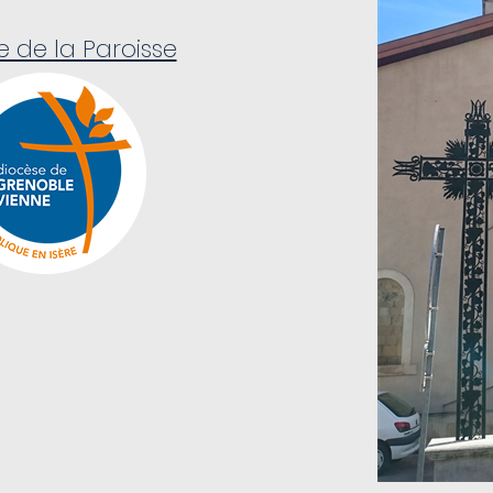
te de la Paroisse