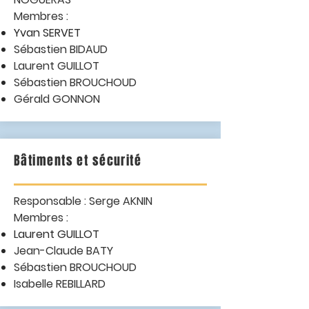
Membres :
Yvan SERVET
Sébastien BIDAUD
Laurent GUILLOT
Sébastien BROUCHOUD
Gérald GONNON
Bâtiments et sécurité
Responsable : Serge AKNIN
Membres :
Laurent GUILLOT
Jean-Claude BATY
Sébastien BROUCHOUD
Isabelle REBILLARD