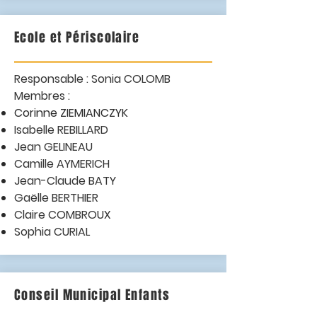
Ecole et Périscolaire
Responsable : Sonia COLOMB
Membres :
Corinne ZIEMIANCZYK
Isabelle REBILLARD
Jean GELINEAU
Camille AYMERICH
Jean-Claude BATY
Gaëlle BERTHIER
Claire COMBROUX
Sophia CURIAL
Conseil Municipal Enfants