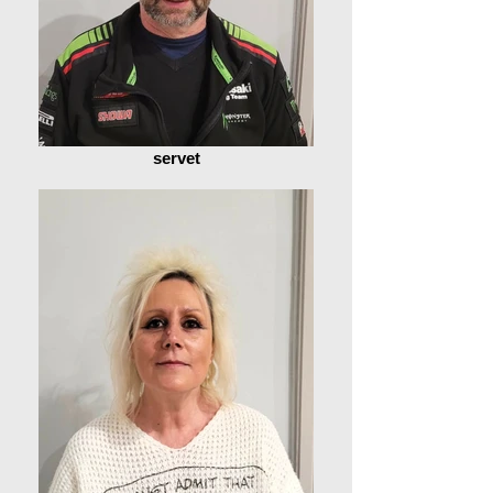
servet