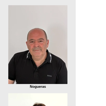
Nogueras