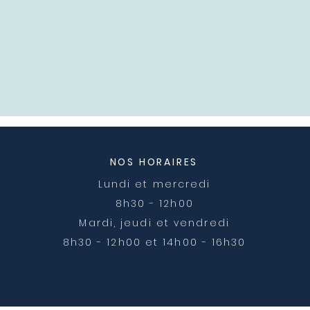
NOS HORAIRES
Lundi et mercredi
8h30 - 12h00
Mardi, jeudi et vendredi
8h30 - 12h00 et 14h00 - 16h30