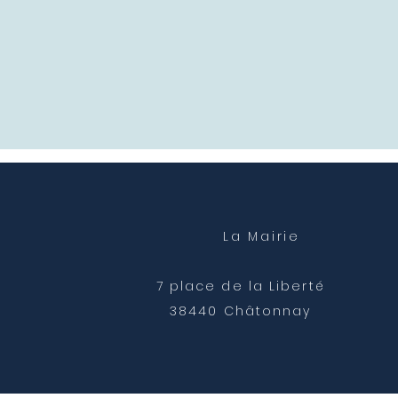
La Mairie
7 place de la Liberté
38440 Châtonnay