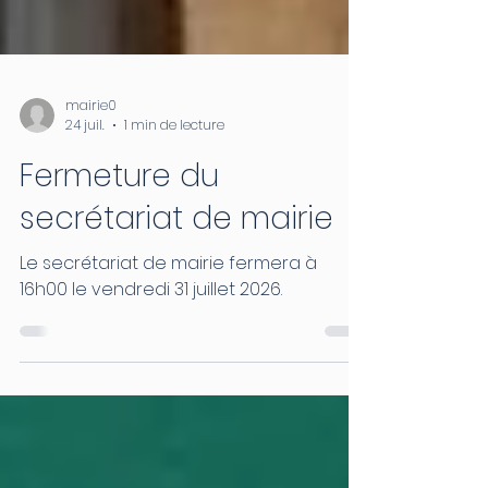
mairie0
24 juil.
1 min de lecture
Fermeture du
secrétariat de mairie
Le secrétariat de mairie fermera à
16h00 le vendredi 31 juillet 2026.