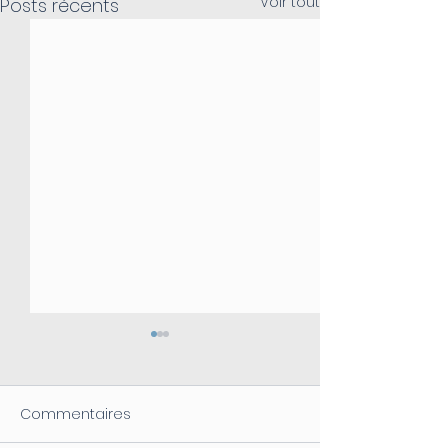
Voir tout
Posts récents
Commentaires