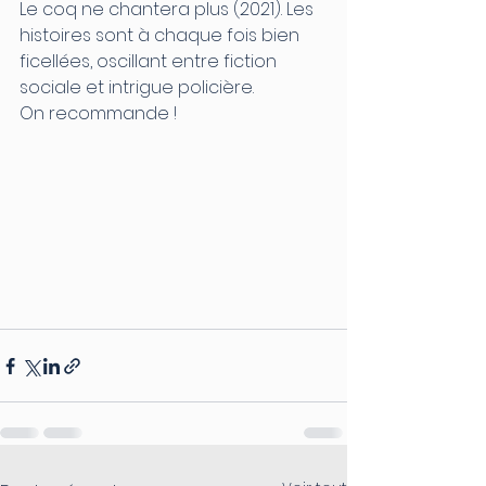
Le coq ne chantera plus (2021). Les 
histoires sont à chaque fois bien 
ficellées, oscillant entre fiction 
sociale et intrigue policière. 
On recommande !