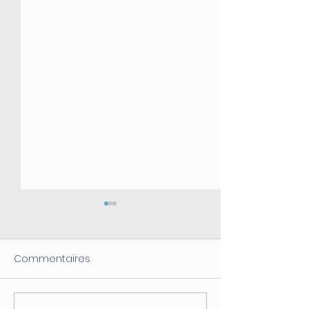
Commentaires