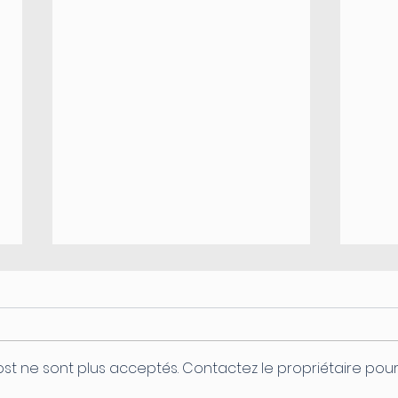
st ne sont plus acceptés. Contactez le propriétaire pou