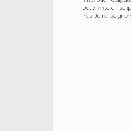
Date limite d’inscrip
Plus de renseigne