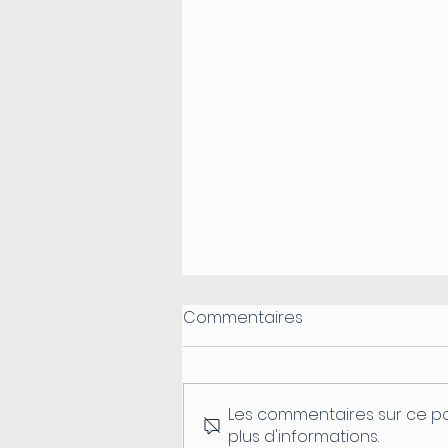
Commentaires
Les commentaires sur ce po
plus d'informations.