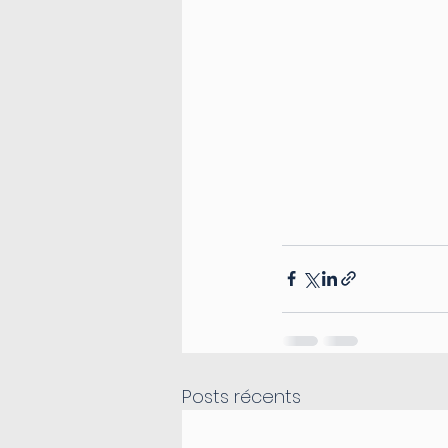
Posts récents