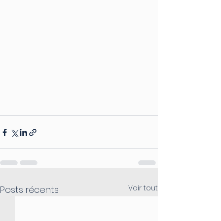
Voir tout
Posts récents