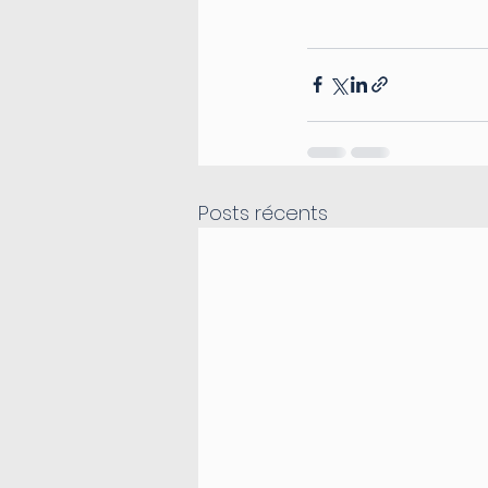
Posts récents