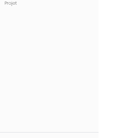
Projet