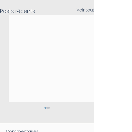
Voir tout
Posts récents
Commentaires