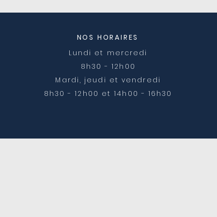
travaux Rue Ferrachet
trav
NOS HORAIRES
Lundi et mercredi
8h30 - 12h00
Mardi, jeudi et vendredi
8h30 - 12h00 et 14h00 - 16h30