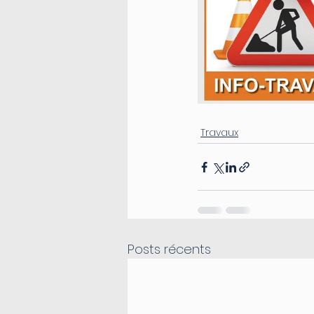
Travaux
Posts récents