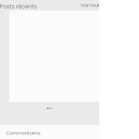
Voir tout
Posts récents
Commentaires