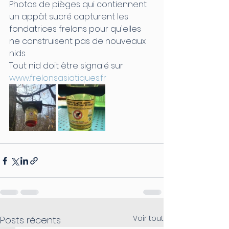
Photos de pièges qui contiennent 
un appât sucré capturent les 
fondatrices frelons pour qu'elles 
ne construisent pas de nouveaux 
nids.
Tout nid doit être signalé sur  
www.frelonsasiatiques.fr
Voir tout
Posts récents