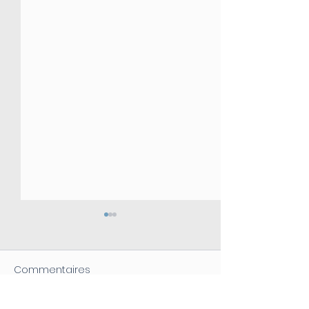
Commentaires