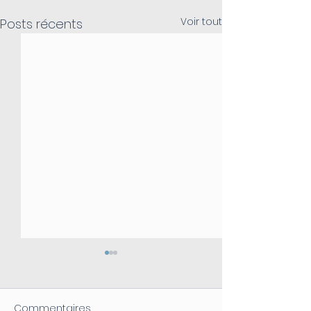
Voir tout
Posts récents
Commentaires