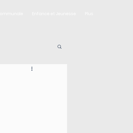
Communale
Enfance et Jeunesse
Plus