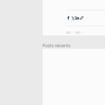
Posts récents