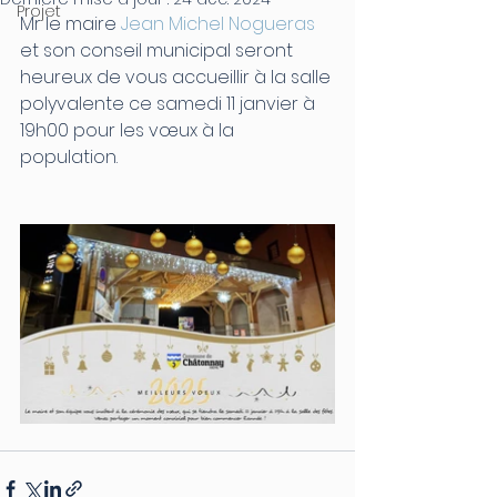
Projet
Mr le maire 
Jean Michel Nogueras
et son conseil municipal seront 
heureux de vous accueillir à la salle 
polyvalente ce samedi 11 janvier à 
19h00 pour les vœux à la 
population.