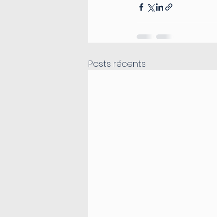
Posts récents