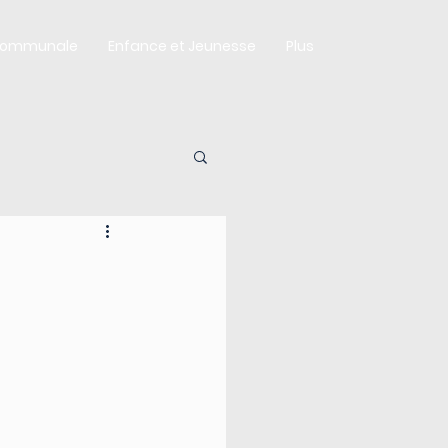
Communale
Enfance et Jeunesse
Plus