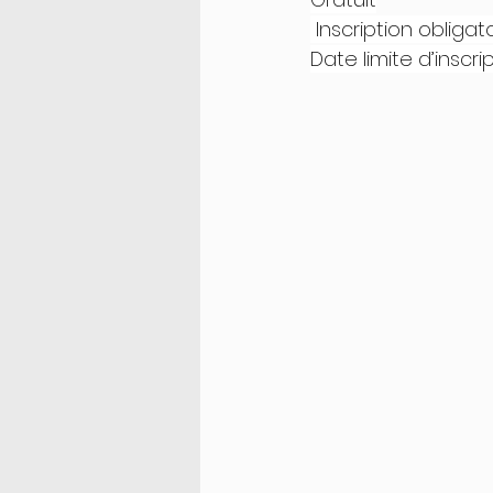
 Inscription obligato
Date limite d’inscr