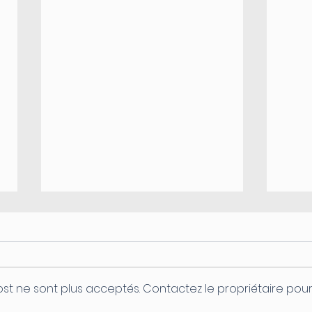
st ne sont plus acceptés. Contactez le propriétaire pou