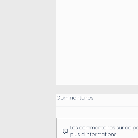
Commentaires
Les commentaires sur ce po
plus d'informations.