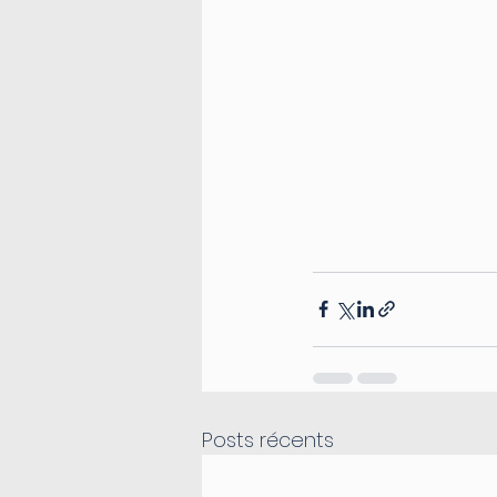
Posts récents