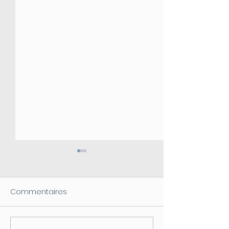
Commentaires