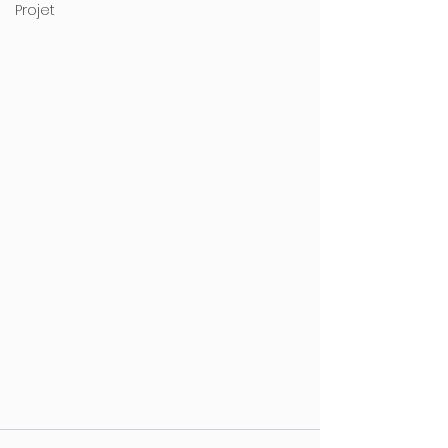
Projet