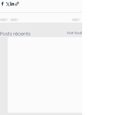
Voir tout
Posts récents