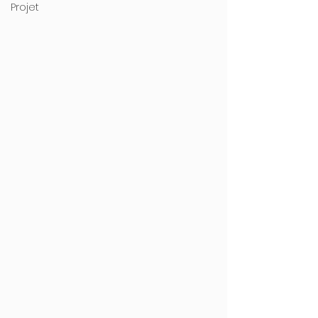
Projet