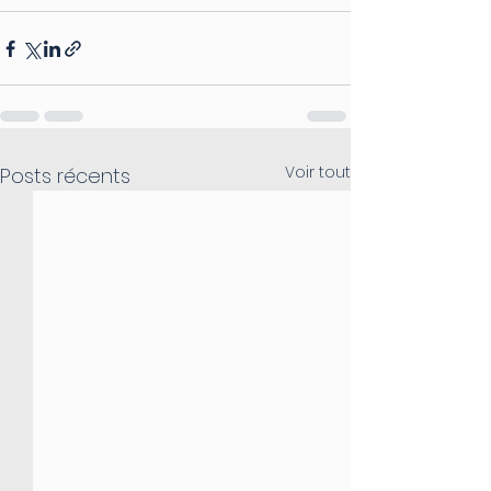
Voir tout
Posts récents