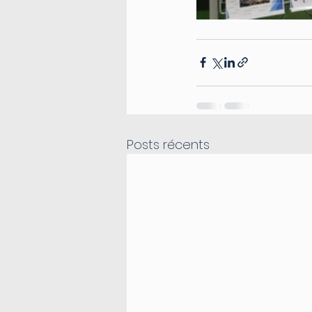
Posts récents