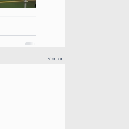
Voir tout