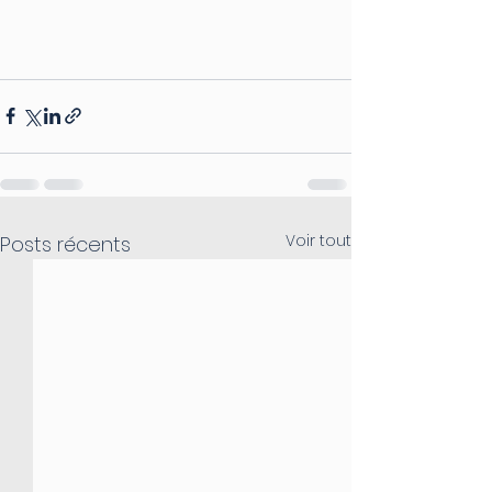
Voir tout
Posts récents