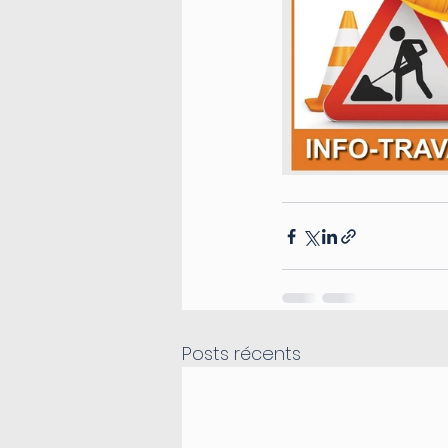
Posts récents