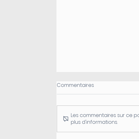
Commentaires
Les commentaires sur ce po
plus d'informations.
Fermeture du secrétariat