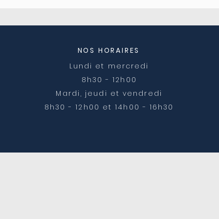
04/08
post
NOS HORAIRES
Lundi et mercredi
8h30 - 12h00
Mardi, jeudi et vendredi
8h30 - 12h00 et 14h00 - 16h30