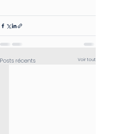
Voir tout
Posts récents