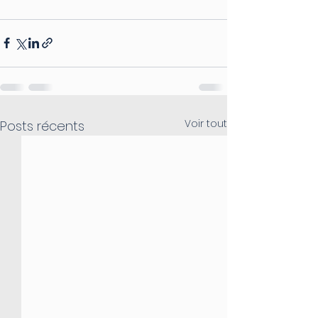
Voir tout
Posts récents