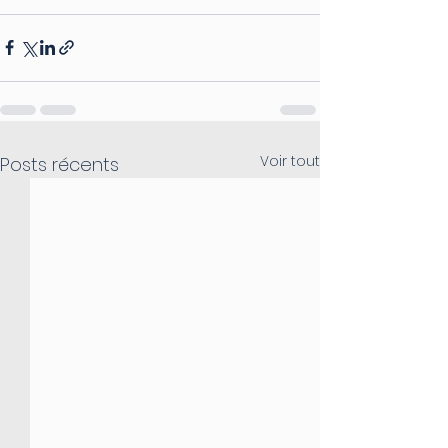
Voir tout
Posts récents