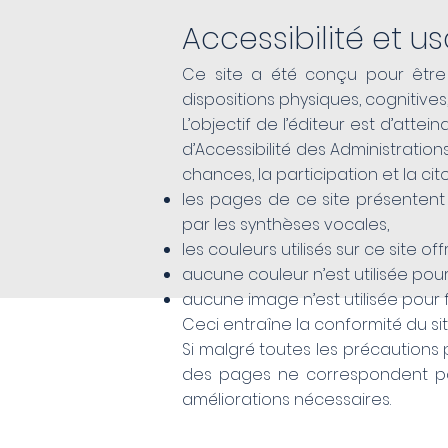
Accessibilité et us
Ce site a été conçu pour être 
dispositions physiques, cognitive
L’objectif de l’éditeur est d’attei
d’Accessibilité des Administrations
chances, la participation et la 
les pages de ce site présentent
par les synthèses vocales,
les couleurs utilisés sur ce site 
aucune couleur n’est utilisée pour
aucune image n’est utilisée pour f
Ceci entraîne la conformité du sit
Si malgré toutes les précautions p
des pages ne correspondent pas 
améliorations nécessaires.