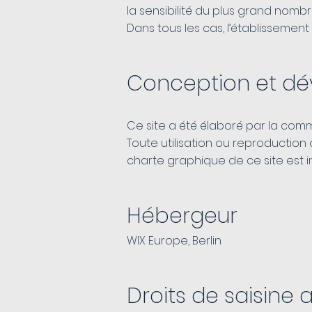
la sensibilité du plus grand nombre
Dans tous les cas, l’établissement
Conception et d
Ce site a été élaboré par la com
Toute utilisation ou reproducti
charte graphique de ce site est in
Hébergeur
WIX Europe, Berlin
Droits de saisine 