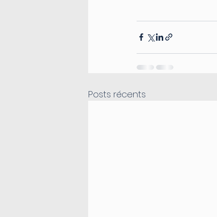
Posts récents