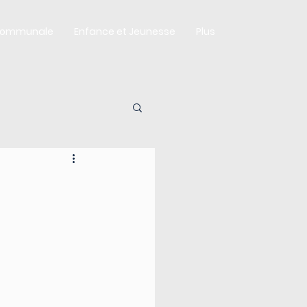
Communale
Enfance et Jeunesse
Plus