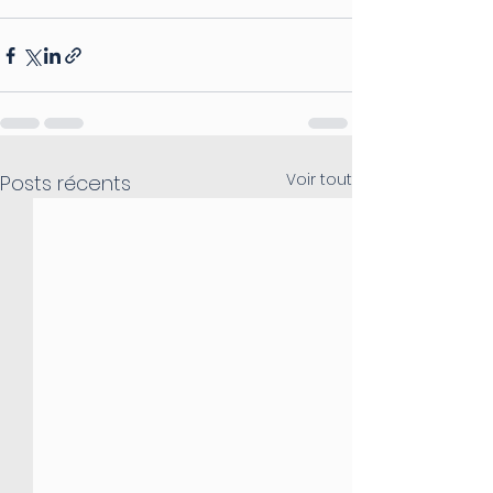
Voir tout
Posts récents