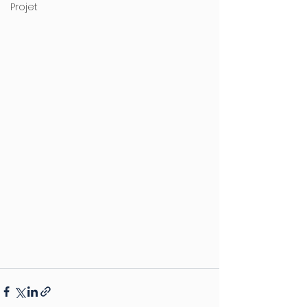
Projet