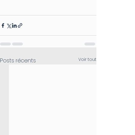
Voir tout
Posts récents