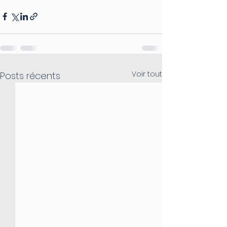
Voir tout
Posts récents