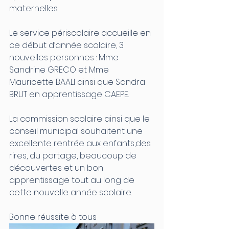
maternelles.
Le service périscolaire accueille en 
ce début d’année scolaire, 3 
nouvelles personnes : Mme 
Sandrine GRECO et Mme 
Mauricette BAALI ainsi que Sandra 
BRUT en apprentissage CAEPE.
La commission scolaire ainsi que le 
conseil municipal souhaitent une 
excellente rentrée aux enfants,des 
rires, du partage, beaucoup de 
découvertes et un bon 
apprentissage tout au long de 
cette nouvelle année scolaire.
Bonne réussite à tous  