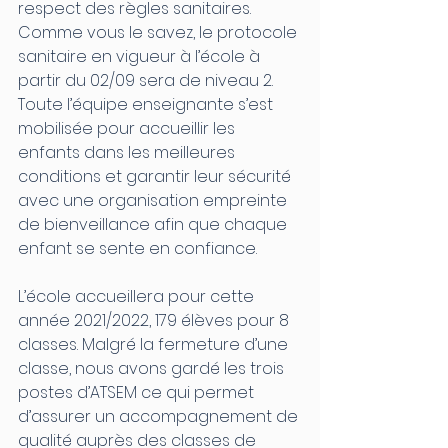
respect des règles sanitaires. 
Comme vous le savez, le protocole 
sanitaire en vigueur à l’école à 
partir du 02/09 sera de niveau 2. 
Toute l’équipe enseignante s’est 
mobilisée pour accueillir les 
enfants dans les meilleures 
conditions et garantir leur sécurité 
avec une organisation empreinte 
de bienveillance afin que chaque 
enfant se sente en confiance.
L’école accueillera pour cette 
année 2021/2022, 179 élèves pour 8 
classes. Malgré la fermeture d’une 
classe, nous avons gardé les trois 
postes d’ATSEM ce qui permet 
d’assurer un accompagnement de 
qualité auprès des classes de 