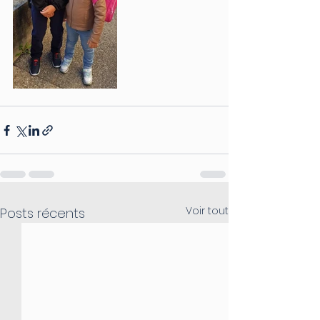
Voir tout
Posts récents