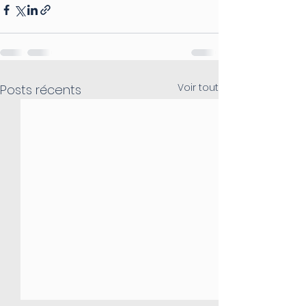
Voir tout
Posts récents