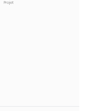
Projet