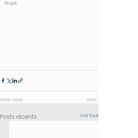
Projet
Voir tout
Posts récents