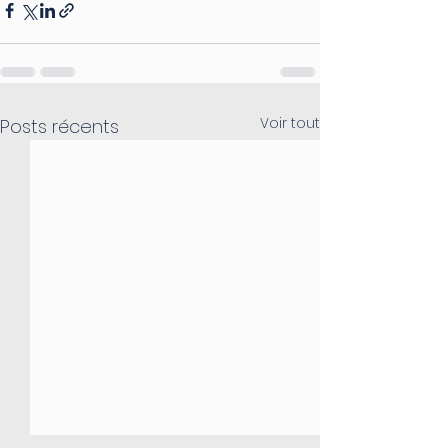
Voir tout
Posts récents