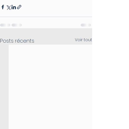
Voir tout
Posts récents