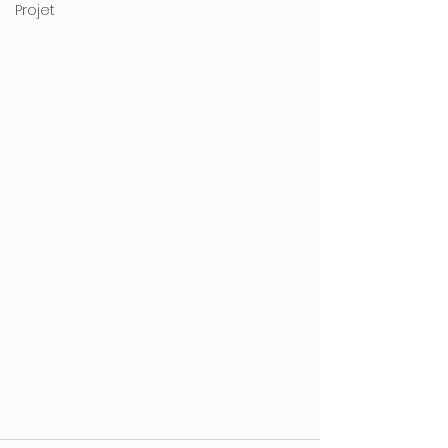
Projet