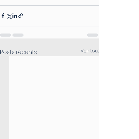
Voir tout
Posts récents