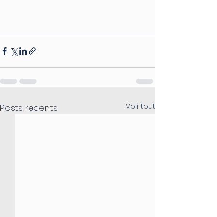
Voir tout
Posts récents