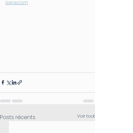
isere.com
Voir tout
Posts récents