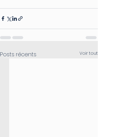
Voir tout
Posts récents