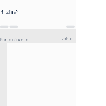
Voir tout
Posts récents