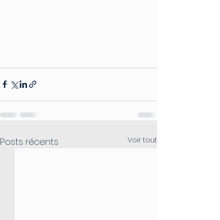
Voir tout
Posts récents