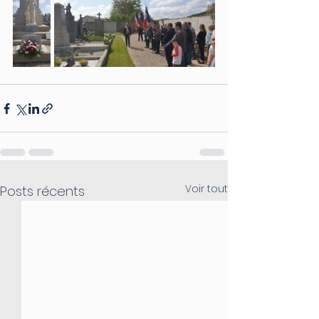
Voir tout
Posts récents