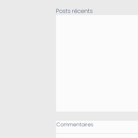
Posts récents
Commentaires