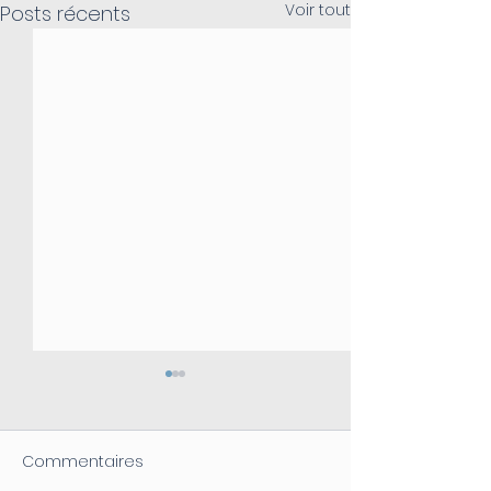
Voir tout
Posts récents
Commentaires